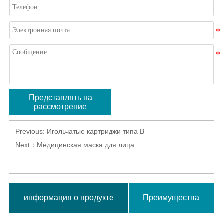
Представлять на
рассмотрение
Previous:
Игольчатые картриджи типа B
Next：
Медицинская маска для лица
информация о продукте
Преимущества